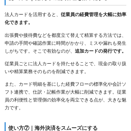
法人カードを活用すると、
従業員の経費管理を大幅に効率
化できます。
出張費や接待費などを都度立て替えて精算する方法では、
申請の手間や確認作業に時間がかかり、ミスや漏れも発生
しがちです。そこで有効なのが、
追加カードの発行です。
従業員ごとに法人カードを持たせることで、現金の取り扱
いや精算業務そのものを削減できます。
また、カード明細を基にした経費フローの標準化や会計ソ
フト連携で、仕訳・記帳作業が大幅に削減できます。従業
員の利便性と管理側の効率化を両立できる点が、大きな魅
力です。
使い方⑦｜海外決済をスムーズにする