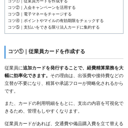
コツ①｜従業員カードを作成する
コツ②｜入会キャンペーンを活用する
コツ③｜電子マネーをチャージする
コツ④｜ポイントやマイルの有効期限をチェックする
コツ⑤｜支払いをできる限り法人カードに集約する
コツ①｜従業員カードを作成する
従業員に
追加カードを発行することで、経費精算業務を大
幅に効率化できます。
その理由は、出張費や接待費などの
立替が不要になり、精算や承認フローが簡略化されるから
です。
また、カードの利用明細をもとに、支出の内容を可視化で
きるため、管理もしやすくなります。
従業員カードがあれば、交通費や備品購入費を立て替える