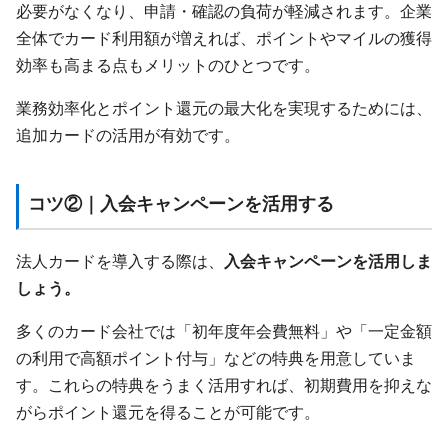
必要がなくなり、申請・確認の負荷が軽減されます。企業
全体でカード利用額が増えれば、ポイントやマイルの獲得
効率も高まる点もメリットのひとつです。
業務効率化とポイント還元の最大化を実現するためには、
追加カードの活用が有効です。
コツ②｜入会キャンペーンを活用する
法人カードを導入する際は、
入会キャンペーンを活用しま
しょう。
多くのカード会社では「初年度年会費無料」や「一定金額
の利用で高額ポイント付与」などの特典を用意していま
す。これらの特典をうまく活用すれば、初期費用を抑えな
がらポイント還元を得ることが可能です。