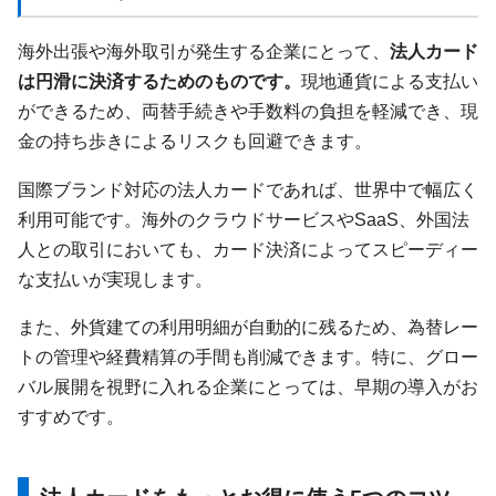
海外出張や海外取引が発生する企業にとって、
法人カード
は円滑に決済するためのものです。
現地通貨による支払い
ができるため、両替手続きや手数料の負担を軽減でき、現
金の持ち歩きによるリスクも回避できます。
国際ブランド対応の法人カードであれば、世界中で幅広く
利用可能です。海外のクラウドサービスやSaaS、外国法
人との取引においても、カード決済によってスピーディー
な支払いが実現します。
また、外貨建ての利用明細が自動的に残るため、為替レー
トの管理や経費精算の手間も削減できます。特に、グロー
バル展開を視野に入れる企業にとっては、早期の導入がお
すすめです。