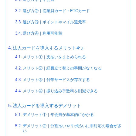
選び方②｜従業員カード・ETCカード
選び方③｜ポイントやマイル還元率
選び方④｜利用可能額
法人カードを導入するメリット4つ
メリット①｜支払いをまとめられる
メリット②｜経費立て替えの手間がなくなる
メリット③｜付帯サービスが存在する
メリット④｜振り込み手数料を削減できる
法人カードを導入するデメリット
デメリット①｜年会費が基本的にかかる
デメリット②｜分割払いやリボ払いに非対応の場合が多
い