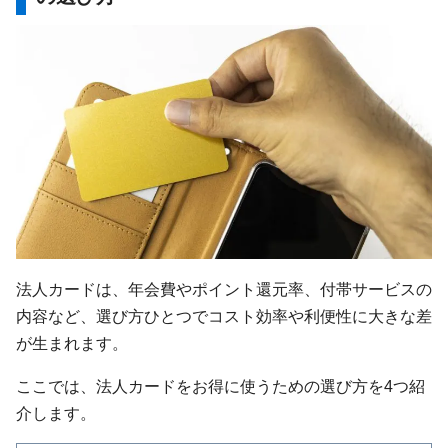
法人カードは、年会費やポイント還元率、付帯サービスの
内容など、選び方ひとつでコスト効率や利便性に大きな差
が生まれます。
ここでは、法人カードをお得に使うための選び方を4つ紹
介します。