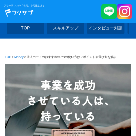
フリーランスの「本気」を応援します
TOP
スキルアップ
インタビュー対談
TOP
Money
法人カードのおすすめの7つの使い方は？ポイントや選び方を解説