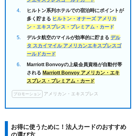
ヒルトン系列ホテルでの宿泊時にポイントが
多く貯まる
ヒルトン・オナーズ アメリカ
ン・エキスプレス・プレミアム・カード
デルタ航空のマイルが効率的に貯まる
デル
タ スカイマイル アメリカンエキスプレスゴ
ールドカード
Marriott Bonvoyの上級会員資格が自動付帯
される
Marriott Bonvoy アメリカン・エキ
スプレス・プレミアム・カード
アメリカン・エキスプレス
プロモーション
お得に使うために！法人カードのおすすめ
の選び方