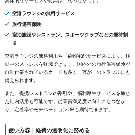
具体的なサービスや特典は、次の通りです。
空港ラウンジの無料サービス
旅行傷害保険
宿泊施設やレストラン、スポーツクラブなどの優待割
引
空港ラウンジの無料利用や手荷物宅配サービスにより、移
動中のストレスを軽減できます。国内外の旅行傷害保険が
自動付帯されているカードも多く、万が一のトラブルにも
備えられます。
また、提携レストランの割引や、福利厚生サービスを通じ
た社内活用も可能です。従業員満足度の向上にもつなが
り、定着率やモチベーションUPも期待できます。
使い方⑤｜経費の透明化に努める