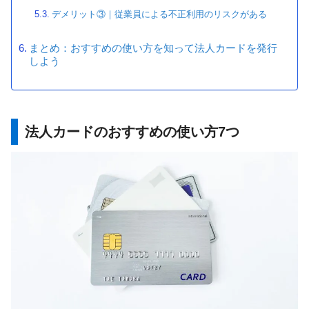
デメリット③｜従業員による不正利用のリスクがある
まとめ：おすすめの使い方を知って法人カードを発行
しよう
法人カードのおすすめの使い方7つ