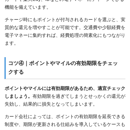
機能を備えています。
チャージ時にもポイントが付与されるカードを選ぶと、実
質的な還元を増やすことが可能です。交通費や少額経費を
電子マネーに集約すれば、経費処理の簡素化にもつながり
ます。
コツ④｜ポイントやマイルの有効期限をチェッ
クする
ポイントやマイルには有効期限があるため、適宜チェック
しましょう。
有効期限を過ぎてしまうとせっかくの還元が
失効し、結果的に損失となってしまいます。
カード会社によっては、ポイントの有効期限を延長できる
制度や、期限が更新される仕組みを導入しているケースも