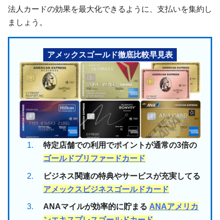
法人カードの効果を最大化できるように、支払いを集約し
ましょう。
アメックスゴールド徹底比較早見表
特定店舗での利用でポイントが通常の3倍の
ゴールドプリファードカード
ビジネス関連の特典やサービスが充実してる
アメックスビジネスゴールドカード
ANAマイルが効率的に貯まる
ANAアメリカ
ンエキスプレスゴールドカード