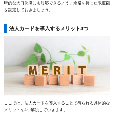
時的な大口決済にも対応できるよう、余裕を持った限度額
を設定しておきましょう。
法人カードを導入するメリット4つ
ここでは、法人カードを導入することで得られる具体的な
メリットを4つ解説していきます。