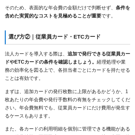
そのため、表面的な年会費の金額だけで判断せず、
条件を
含めた実質的なコストを見極めることが重要
です。
選び方②｜従業員カード・ETCカード
法人カードを導入する際は、
追加で発行できる従業員カー
ドやETCカードの条件を確認しましょう。
経理処理や業
務の効率化を図る上で、各担当者ごとにカードを持たせる
ことは有効です。
まずは、追加カードの発行枚数に上限があるかどうか、1
枚あたりの年会費や発行手数料の有無をチェックしてくだ
さい。年会費無料でも、従業員カードにだけ費用が発生す
るケースもあります。
また、各カードの利用明細を個別に管理できる機能がある