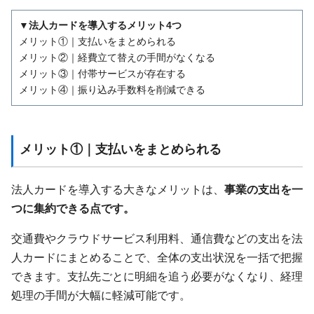
▼法人カードを導入するメリット4つ
メリット①｜支払いをまとめられる
メリット②｜経費立て替えの手間がなくなる
メリット③｜付帯サービスが存在する
メリット④｜振り込み手数料を削減できる
メリット①｜支払いをまとめられる
法人カードを導入する大きなメリットは、
事業の支出を一
つに集約できる点です。
交通費やクラウドサービス利用料、通信費などの支出を法
人カードにまとめることで、全体の支出状況を一括で把握
できます。支払先ごとに明細を追う必要がなくなり、経理
処理の手間が大幅に軽減可能です。