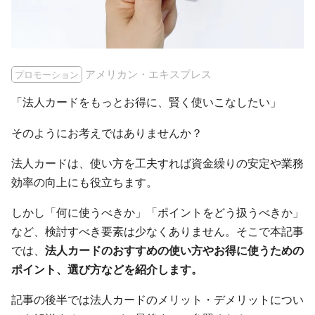
アメリカン・エキスプレス
プロモーション
「法人カードをもっとお得に、賢く使いこなしたい」
そのようにお考えではありませんか？
法人カードは、使い方を工夫すれば資金繰りの安定や業務
効率の向上にも役立ちます。
しかし「何に使うべきか」「ポイントをどう扱うべきか」
など、検討すべき要素は少なくありません。そこで本記事
では、
法人カードのおすすめの使い方やお得に使うための
ポイント、選び方などを紹介します。
記事の後半では法人カードのメリット・デメリットについ