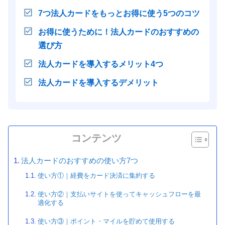
7つ法人カードをもっとお得に使う5つのコツ
お得に使うために！法人カードのおすすめの
選び方
法人カードを導入するメリット4つ
法人カードを導入するデメリット
コンテンツ
法人カードのおすすめの使い方7つ
使い方①｜経費をカード決済に集約する
使い方②｜支払いサイトを使ってキャッシュフローを最
適化する
使い方③｜ポイント・マイルを貯めて使用する