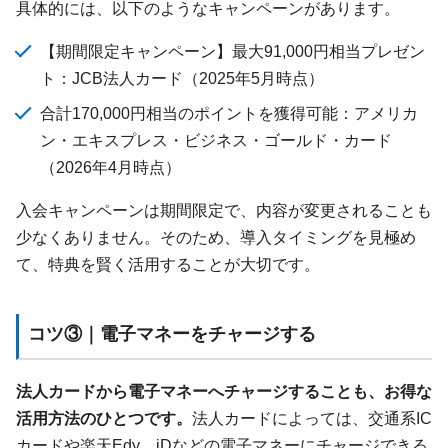
具体的には、以下のようなキャンペーンがあります。
【期間限定キャンペーン】最大91,000円相当プレゼン
ト：JCB法人カード（2025年5月時点）
合計170,000円相当のポイントを獲得可能：アメリカ
ン・エキスプレス・ビジネス・ゴールド・カード
（2026年4月時点）
入会キャンペーンは期間限定で、内容が変更されることも
少なくありません。そのため、導入タイミングを見極め
て、特典を賢く活用することが大切です。
コツ③｜電子マネーをチャージする
法人カードから電子マネーへチャージすることも、お得な
活用方法のひとつです。
法人カードによっては、交通系IC
カードや楽天Edy、iDなどの電子マネーにチャージできる