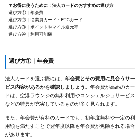
▼お得に使うために！法人カードのおすすめの選び方
選び方①｜年会費
選び方②｜従業員カード・ETCカード
選び方③｜ポイントやマイル還元率
選び方④｜利用可能額
選び方①｜年会費
法人カードを選ぶ際には、
年会費とその費用に見合うサー
ビス内容があるかを確認しましょう。
年会費が高めのカー
ドは、空港ラウンジの無料利用やコンシェルジュサービス
などの特典が充実しているものが多く見られます。
また、年会費が有料のカードでも、初年度無料や一定の利
用額を満たすことで翌年度以降も年会費が免除される場合
があります。