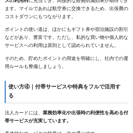
スの利用料
に充当でき、間接的な経費削減効果が期待でき
ます。マイルであれば航空券に交換できるため、出張費の
コストダウンにもつながります。
ポイントの使い道は、ほかにもギフト券や宿泊施設の割引
などがあり、豊富です。ただし、私的な買い物や個人的な
サービスへの利用は原則として認められていません。
そのため、貯めたポイントの用途を明確にし、社内での運
用ルールも整備しましょう。
使い方④｜付帯サービスや特典をフルで活用す
る
法人カードには、
業務効率化や出張時の利便性を高める付
帯サービスが充実しています。