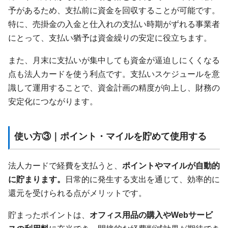
予があるため、支払前に資金を回収することが可能です。
特に、売掛金の入金と仕入れの支払い時期がずれる事業者
にとって、支払い猶予は資金繰りの安定に役立ちます。
また、月末に支払いが集中しても資金が逼迫しにくくなる
点も法人カードを使う利点です。支払いスケジュールを意
識して運用することで、資金計画の精度が向上し、財務の
安定化につながります。
使い方③｜ポイント・マイルを貯めて使用する
法人カードで経費を支払うと、
ポイントやマイルが自動的
に貯まります。
日常的に発生する支出を通じて、効率的に
還元を受けられる点がメリットです。
貯まったポイントは、
オフィス用品の購入やWebサービ