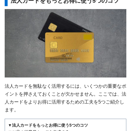
法人カードをもっとお得に使う5つのコツ
法人カードを無駄なく活用するには、いくつかの重要なポ
イントを押さえておくことが欠かせません。ここでは、法
人カードをよりお得に活用するための工夫を5つご紹介し
ます。
▼法人カードをもっとお得に使う5つのコツ