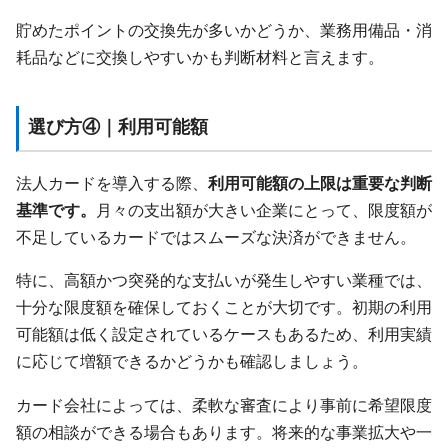
貯めたポイントの交換先が多いかどうか、業務用備品・消
耗品などに交換しやすいかも判断材料と言えます。
選び方④｜利用可能額
法人カードを導入する際、
利用可能額の上限は重要な判断
基準です。
月々の支出額が大きい企業にとって、限度額が
不足しているカードではスムーズな決済ができません。
特に、高額かつ突発的な支払いが発生しやすい業種では、
十分な限度額を確保しておくことが大切です。初期の利用
可能額は低く設定されているケースもあるため、利用実績
に応じて増額できるかどうかも確認しましょう。
カード会社によっては、柔軟な審査により事前に希望限度
額の相談ができる場合もあります。将来的な事業拡大や一