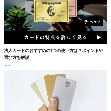
法人カードのおすすめの7つの使い方は？ポイントや
選び方を解説
2025.07.14