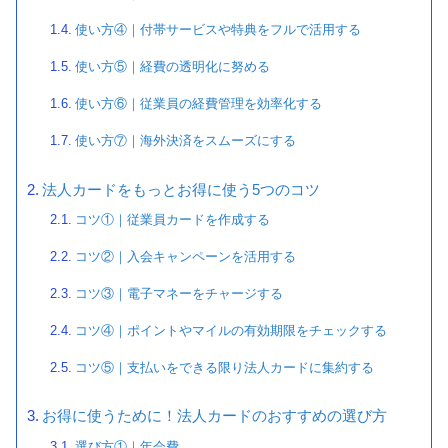
使い方④｜付帯サービスや特典をフルで活用する
使い方⑤｜経費の透明化に努める
使い方⑥｜従業員の経費管理を効率化する
使い方⑦｜海外決済をスムーズにする
法人カードをもっとお得に使う5つのコツ
コツ①｜従業員カードを作成する
コツ②｜入会キャンペーンを活用する
コツ③｜電子マネーをチャージする
コツ④｜ポイントやマイルの有効期限をチェックする
コツ⑤｜支払いをできる限り法人カードに集約する
お得に使うために！法人カードのおすすめの選び方
選び方①｜年会費