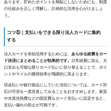
あります。貯めたポイントを無駄にしないためにも、制度
の仕組みを正しく理解し、計画的な活用を心がけましょ
う。
コツ⑤｜支払いをできる限り法人カードに集約
する
法人カードを有効活用するためには、
あらゆる経費をカー
ド決済にまとめることが効果的です。
日常経費に加え、大
口支出も可能な限りカード払いに切り替えることで、ポイ
ントやマイルの獲得効率が飛躍的に高まります。
現金払いや銀行振込にしていた項目については、カード対
応の可否を一度見直してみることをおすすめします。家賃
や水道光熱費などの固定費もカード支払いに設定すると、
支払い漏れの防止が可能です。