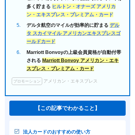
多く貯まる
ヒルトン・オナーズ アメリカ
ン・エキスプレス・プレミアム・カード
デルタ航空のマイルが効率的に貯まる
デル
タ スカイマイル アメリカンエキスプレスゴ
ールドカード
Marriott Bonvoyの上級会員資格が自動付帯
される
Marriott Bonvoy アメリカン・エキ
スプレス・プレミアム・カード
アメリカン・エキスプレス
プロモーション
【この記事でわかること】
法人カードのおすすめの使い方