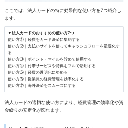
ここでは、法人カードの特に効果的な使い方を7つ紹介し
ます。
▼法人カードのおすすめの使い方7つ
使い方①｜経費をカード決済に集約する
使い方②｜支払いサイトを使ってキャッシュフローを最適化す
る
使い方③｜ポイント・マイルを貯めて使用する
使い方④｜付帯サービスや特典をフルで活用する
使い方⑤｜経費の透明化に努める
使い方⑥｜従業員の経費管理を効率化する
使い方⑦｜海外決済をスムーズにする
法人カードの適切な使い方により、経費管理の効率化や資
金繰りの安定化が図れます。