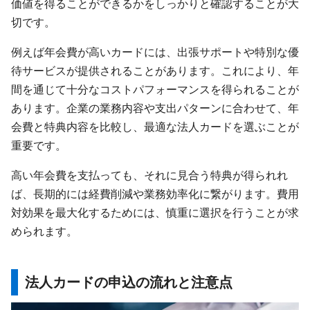
価値を得ることができるかをしっかりと確認することが大
切です。
例えば年会費が高いカードには、出張サポートや特別な優
待サービスが提供されることがあります。これにより、年
間を通じて十分なコストパフォーマンスを得られることが
あります。企業の業務内容や支出パターンに合わせて、年
会費と特典内容を比較し、最適な法人カードを選ぶことが
重要です。
高い年会費を支払っても、それに見合う特典が得られれ
ば、長期的には経費削減や業務効率化に繋がります。費用
対効果を最大化するためには、慎重に選択を行うことが求
められます。
法人カードの申込の流れと注意点