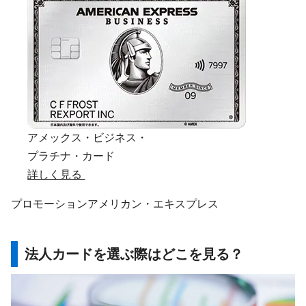
アメックス・ビジネス・
プラチナ・カード
詳しく見る
プロモーション
アメリカン・エキスプレス
法人カードを選ぶ際はどこを見る？