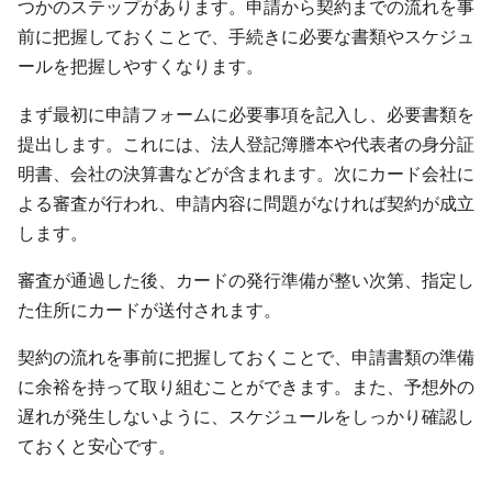
つかのステップがあります。申請から契約までの流れを事
前に把握しておくことで、手続きに必要な書類やスケジュ
ールを把握しやすくなります。
まず最初に申請フォームに必要事項を記入し、必要書類を
提出します。これには、法人登記簿謄本や代表者の身分証
明書、会社の決算書などが含まれます。次にカード会社に
よる審査が行われ、申請内容に問題がなければ契約が成立
します。
審査が通過した後、カードの発行準備が整い次第、指定し
た住所にカードが送付されます。
契約の流れを事前に把握しておくことで、申請書類の準備
に余裕を持って取り組むことができます。また、予想外の
遅れが発生しないように、スケジュールをしっかり確認し
ておくと安心です。