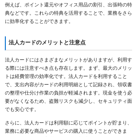
例えば、ポイント還元やオフィス用品の割引、出張時の特
典などです。これらの特典を活用することで、業務をさら
に効率化することができます。
法人カードのメリットと注意点
法人カードにはさまざまなメリットがありますが、利用す
る際には注意すべき点も存在します。まず、最大のメリッ
トは経費管理の効率化です。法人カードを利用すること
で、支出内容がカードの利用明細として記録され、領収書
の整理や仕分け作業の負担が軽減されます。現金を使う必
要がなくなるため、盗難リスクも減少し、セキュリティ面
でも安心です。
さらに、法人カードは利用額に応じてポイントが貯まり、
業務に必要な商品やサービスの購入に使うことができま