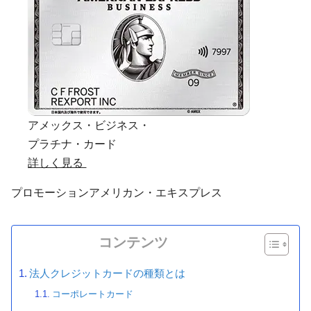
アメックス・ビジネス・
プラチナ・カード
詳しく見る
プロモーション
アメリカン・エキスプレス
コンテンツ
法人クレジットカードの種類とは
コーポレートカード