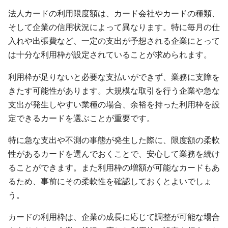
法人カードの利用限度額は、カード会社やカードの種類、
そして企業の信用状況によって異なります。特に毎月の仕
入れや出張費など、一定の支出が予想される企業にとって
は十分な利用枠が設定されていることが求められます。
利用枠が足りないと必要な支払いができず、業務に支障を
きたす可能性があります。大規模な取引を行う企業や急な
支出が発生しやすい業種の場合、余裕を持った利用枠を設
定できるカードを選ぶことが重要です。
特に急な支出や不測の事態が発生した際に、限度額の柔軟
性があるカードを選んでおくことで、安心して業務を続け
ることができます。また利用枠の増額が可能なカードもあ
るため、事前にその柔軟性を確認しておくとよいでしょ
う。
カードの利用枠は、企業の成長に応じて調整が可能な場合