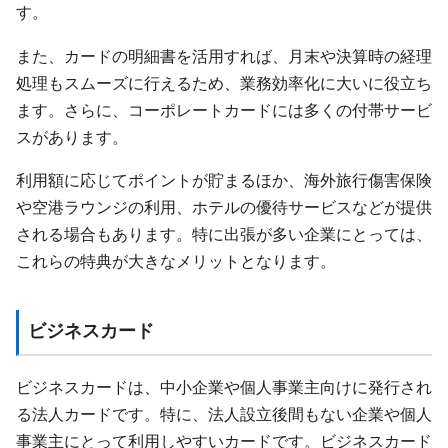
す。
また、カードの明細書を活用すれば、月末や決算時の経理
処理もスムーズに行えるため、業務効率化に大いに役立ち
ます。さらに、コーポレートカードには多くの付帯サービ
スがあります。
利用額に応じてポイントが貯まるほか、海外旅行傷害保険
や空港ラウンジの利用、ホテルの優待サービスなどが提供
される場合もあります。特に出張が多い企業にとっては、
これらの特典が大きなメリットとなります。
ビジネスカード
ビジネスカードは、中小企業や個人事業主向けに発行され
る法人カードです。特に、法人設立後間もない企業や個人
事業主にとって利用しやすいカードです。ビジネスカード