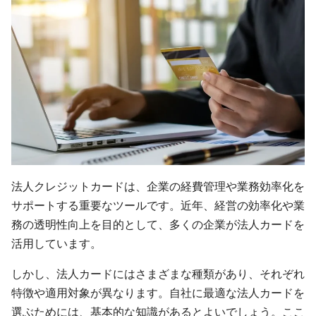
法人クレジットカードは、企業の経費管理や業務効率化を
サポートする重要なツールです。近年、経営の効率化や業
務の透明性向上を目的として、多くの企業が法人カードを
活用しています。
しかし、法人カードにはさまざまな種類があり、それぞれ
特徴や適用対象が異なります。自社に最適な法人カードを
選ぶためには、基本的な知識があるとよいでしょう。ここ