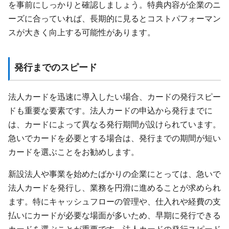
を事前にしっかりと確認しましょう。特典内容が企業のニ
ーズに合っていれば、長期的に見るとコストパフォーマン
スが大きく向上する可能性があります。
発行までのスピード
法人カードを迅速に導入したい場合、カードの発行スピー
ドも重要な要素です。法人カードの申込から発行までに
は、カードによって異なる発行期間が設けられています。
急いでカードを必要とする場合は、発行までの期間が短い
カードを選ぶことをお勧めします。
新設法人や事業を始めたばかりの企業にとっては、急いで
法人カードを発行し、業務を円滑に進めることが求められ
ます。特にキャッシュフローの管理や、仕入れや経費の支
払いにカードが必要な場面が多いため、早期に発行できる