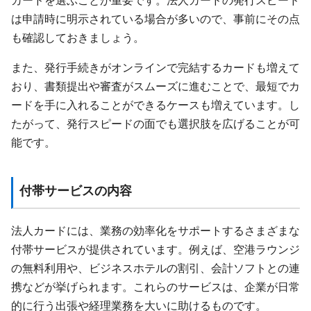
カードを選ぶことが重要です。法人カードの発行スピード
は申請時に明示されている場合が多いので、事前にその点
も確認しておきましょう。
また、発行手続きがオンラインで完結するカードも増えて
おり、書類提出や審査がスムーズに進むことで、最短でカ
ードを手に入れることができるケースも増えています。し
たがって、発行スピードの面でも選択肢を広げることが可
能です。
付帯サービスの内容
法人カードには、業務の効率化をサポートするさまざまな
付帯サービスが提供されています。例えば、空港ラウンジ
の無料利用や、ビジネスホテルの割引、会計ソフトとの連
携などが挙げられます。これらのサービスは、企業が日常
的に行う出張や経理業務を大いに助けるものです。