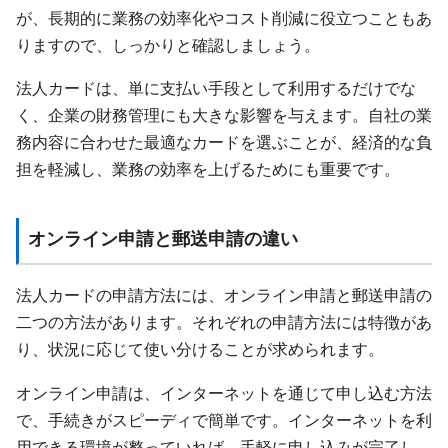
が、長期的に業務の効率化やコスト削減に役立つこともあ
りますので、しっかりと確認しましょう。
法人カードは、単に支払い手段として利用するだけでな
く、企業の財務管理にも大きな影響を与えます。自社の業
務内容に合わせた最適なカードを選ぶことが、経済的な負
担を軽減し、業務の効率を上げるためにも重要です。
オンライン申請と郵送申請の違い
法人カードの申請方法には、オンライン申請と郵送申請の
二つの方法があります。それぞれの申請方法には特徴があ
り、状況に応じて使い分けることが求められます。
オンライン申請は、インターネットを通じて申し込む方法
で、手続きがスピーディで簡単です。インターネットを利
用できる環境が整っていれば、手軽に申し込みが完了し、