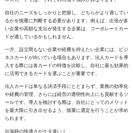
自社のニーズをしっかりと把握し、どちらがより適してい
るかを慎重に判断する必要があります。例えば、出張が多
い企業や高額な支出が発生する企業は、コーポレートカー
ドが適しているかもしれません。
一方、設立間もない企業や経費を抑えたい企業には、ビジ
ネスカードが向いている場合もあります。法人カードを導
入する際には各カードの特徴を比較し、自社に最も効果的
に活用できるカードを選ぶことが重要です。
法人カードは単なる決済手段にとどまらず、業務の効率化
や経費の管理、さらには経営の透明性向上にも貢献するツ
ールです。導入を検討する際は、自社にとってのメリット
を最大限に引き出せるよう、慎重に選定を行うことが求め
られます。
出張時の快適さがケタ違い！