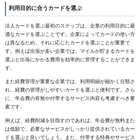
利用目的に合うカードを選ぶ
法人カードを選ぶ最初のステップは、企業の利用目的に最
適なカードを選ぶことです。企業によってカードの使い方
は異なるため、それに応じたカードを選ぶことが重要で
す。例えば出張が多い企業では、マイルが貯まるカードを
選ぶと出張にかかる費用を効率的に管理することができま
す。
また経費管理が重要な企業では、利用明細が細かく分類さ
れ、経費の管理がしやすいカードを選ぶと便利です。さら
に、年会費の有無や付帯するサービス内容も考慮すべき要
素です。
例えば、経費削減を目指すのであれば、年会費が無料また
は低額で、必要なサービスがしっかり提供されているカー
ドを選ぶと良いでしょう。また、付帯する特典やサービス