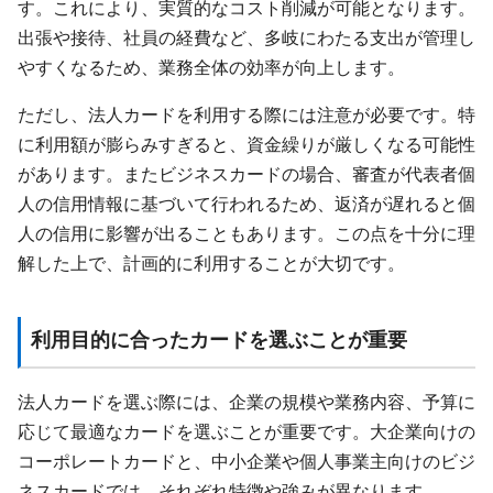
す。これにより、実質的なコスト削減が可能となります。
出張や接待、社員の経費など、多岐にわたる支出が管理し
やすくなるため、業務全体の効率が向上します。
ただし、法人カードを利用する際には注意が必要です。特
に利用額が膨らみすぎると、資金繰りが厳しくなる可能性
があります。またビジネスカードの場合、審査が代表者個
人の信用情報に基づいて行われるため、返済が遅れると個
人の信用に影響が出ることもあります。この点を十分に理
解した上で、計画的に利用することが大切です。
利用目的に合ったカードを選ぶことが重要
法人カードを選ぶ際には、企業の規模や業務内容、予算に
応じて最適なカードを選ぶことが重要です。大企業向けの
コーポレートカードと、中小企業や個人事業主向けのビジ
ネスカードでは、それぞれ特徴や強みが異なります。