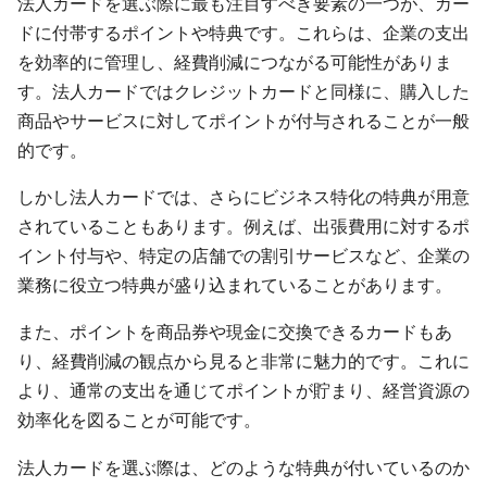
法人カードを選ぶ際に最も注目すべき要素の一つが、カー
ドに付帯するポイントや特典です。これらは、企業の支出
を効率的に管理し、経費削減につながる可能性がありま
す。法人カードではクレジットカードと同様に、購入した
商品やサービスに対してポイントが付与されることが一般
的です。
しかし法人カードでは、さらにビジネス特化の特典が用意
されていることもあります。例えば、出張費用に対するポ
イント付与や、特定の店舗での割引サービスなど、企業の
業務に役立つ特典が盛り込まれていることがあります。
また、ポイントを商品券や現金に交換できるカードもあ
り、経費削減の観点から見ると非常に魅力的です。これに
より、通常の支出を通じてポイントが貯まり、経営資源の
効率化を図ることが可能です。
法人カードを選ぶ際は、どのような特典が付いているのか