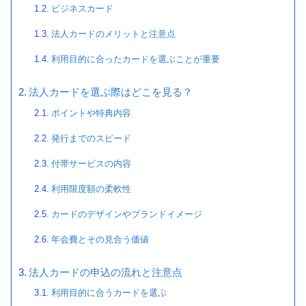
ビジネスカード
法人カードのメリットと注意点
利用目的に合ったカードを選ぶことが重要
法人カードを選ぶ際はどこを見る？
ポイントや特典内容
発行までのスピード
付帯サービスの内容
利用限度額の柔軟性
カードのデザインやブランドイメージ
年会費とその見合う価値
法人カードの申込の流れと注意点
利用目的に合うカードを選ぶ