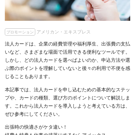
アメリカン・エキスプレス
プロモーション
法人カードは、企業の経費管理や福利厚生、出張費の支払
いなど、さまざまな場面で活用できる便利なツールです。
しかし、どの法人カードを選べばよいのか、申込方法や選
ぶ際のポイントを理解していないと後々の利用で不便を感
じることもあります。
本記事では、法人カードを申し込むための基本的なステッ
プや、カードの種類、選び方のポイントについて解説しま
す。これから法人カードを導入しようと考えている方は、
ぜひ参考にしてください。
出張時の快適さがケタ違い！
経費も特典も仕事の武器にするならアメックス