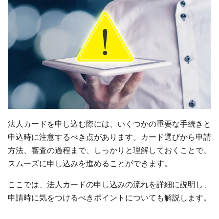
法人カードを申し込む際には、いくつかの重要な手続きと
申込時に注意するべき点があります。カード選びから申請
方法、審査の過程まで、しっかりと理解しておくことで、
スムーズに申し込みを進めることができます。
ここでは、法人カードの申し込みの流れを詳細に説明し、
申請時に気をつけるべきポイントについても解説します。