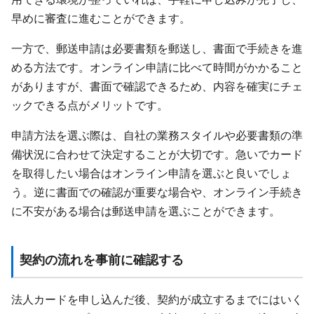
早めに審査に進むことができます。
一方で、郵送申請は必要書類を郵送し、書面で手続きを進
める方法です。オンライン申請に比べて時間がかかること
がありますが、書面で確認できるため、内容を確実にチェ
ックできる点がメリットです。
申請方法を選ぶ際は、自社の業務スタイルや必要書類の準
備状況に合わせて決定することが大切です。急いでカード
を取得したい場合はオンライン申請を選ぶと良いでしょ
う。逆に書面での確認が重要な場合や、オンライン手続き
に不安がある場合は郵送申請を選ぶことができます。
契約の流れを事前に確認する
法人カードを申し込んだ後、契約が成立するまでにはいく