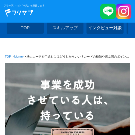
フリーランスの「本気」を応援します
TOP
スキルアップ
インタビュー対談
TOP
Money
法人カードを申込むにはどうしたらいい？カードの種類や選ぶ際のポイントを解説