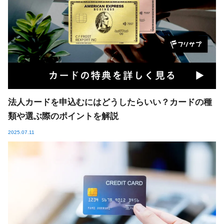
法人カードを申込むにはどうしたらいい？カードの種
類や選ぶ際のポイントを解説
2025.07.11