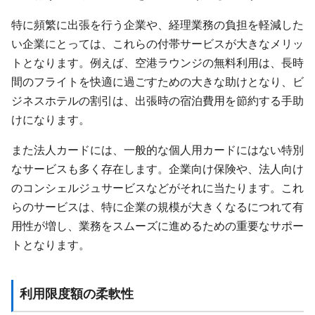
特に頻繁に出張を行う企業や、経理業務の負担を軽減した
い企業にとっては、これらの付帯サービスが大きなメリッ
トとなります。例えば、空港ラウンジの無料利用は、長時
間のフライトを快適に過ごすための大きな助けとなり、ビ
ジネスホテルの割引は、出張時の宿泊費用を節約する手助
けになります。
また法人カードには、一般的な個人用カードにはない特別
なサービスも多く存在します。企業向け保険や、法人向け
のコンシェルジュサービスなどがそれに当たります。これ
らのサービスは、特に企業の規模が大きくなるにつれて有
用性が増し、業務をスムーズに進めるための重要なサポー
トとなります。
利用限度額の柔軟性