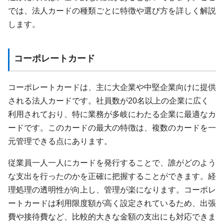
では、法人カードの種類ごとに特徴や選び方を詳しく解説
します。
コーポレートカード
コーポレートカードは、主に大企業や中堅企業向けに提供
される法人カードです。社員数が20名以上の企業に広く
利用されており、特に業務が多岐にわたる企業に最適なカ
ードです。このカードの最大の特徴は、複数のカードを一
元管理できる点にあります。
従業員一人一人にカードを発行することで、誰がどのよう
な支出を行ったのかを正確に把握することができます。経
理処理の透明性が向上し、管理が楽になります。コーポレ
ートカードは利用限度額が高く設定されているため、出張
費や接待費など、比較的大きな金額の支出にも対応できま