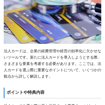
法人カードは、企業の経費管理や経営の効率化に欠かせな
いツールです。新たに法人カードを導入しようとする際、
さまざまな要素を考慮する必要があります。ここでは、法
人カードを選ぶ際に重要なポイントについて、いくつかの
観点から詳しく解説します。
ポイントや特典内容