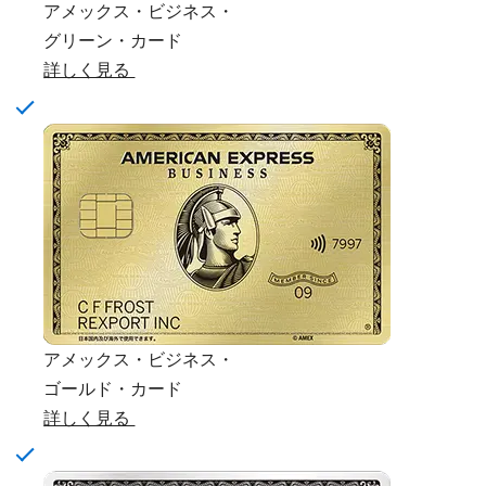
アメックス・ビジネス・
グリーン・カード
詳しく見る
アメックス・ビジネス・
ゴールド・カード
詳しく見る