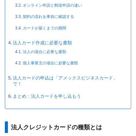
オンライン申請と郵送申請の違い
契約の流れを事前に確認する
カードが届くまでの期間
法人カード作成に必要な書類
法人の場合に必要な書類
個人事業主の場合に必要な書類
法人カードの申込は「アメックスビジネスカード」
で！
まとめ：法人カードを申し込もう
法人クレジットカードの種類とは