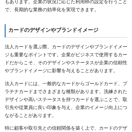
もあります。企業の状況に応じた利用枠の設定を行うこと
で、長期的な業務の効率化を実現できます。
カードのデザインやブランドイメージ
法人カードを選ぶ際、カードのデザインやブランドイメー
ジも重要なポイントです。企業がビジネスで使用するカー
ドだからこそ、そのデザインやステータスが企業の信頼性
やブランドイメージに影響を与えることがあります。
法人カードには、一般的なカードからゴールドカード、プ
ラチナカードまでさまざまな種類があります。洗練された
デザインや高いステータスを持つカードを選ぶことで、取
引先や従業員に良い印象を与え、企業のイメージ向上につ
ながることがあります。
特に顧客や取引先との信頼関係を築く上で、カードのデザ