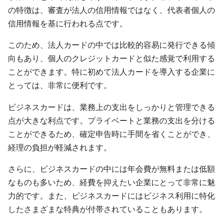
の特徴は、審査が法人の信用情報ではなく、代表者個人の
信用情報を基に行われる点です。
このため、法人カードの中では比較的容易に発行できる傾
向もあり、個人のクレジットカードと似た感覚で利用する
ことができます。特に初めて法人カードを導入する企業に
とっては、非常に便利です。
ビジネスカードは、業務上の支出をしっかりと管理できる
点が大きな利点です。プライベートと業務の支出を分ける
ことができるため、確定申告時に手間を省くことができ、
経理の負担が軽減されます。
さらに、ビジネスカードの中には年会費が無料または低額
なものも多いため、経費を抑えたい企業にとって非常に魅
力的です。また、ビジネスカードにはビジネス利用に特化
したさまざまな特典が付帯されていることもあります。