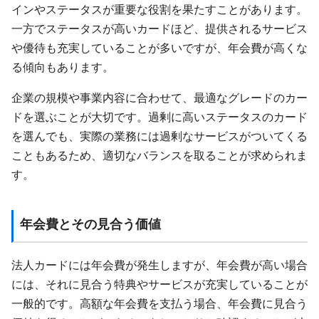
インやステータスが重要な役割を果たすことがあります。
一方でステータスが高いカードほど、提供されるサービス
や優待も充実していることが多いですが、年会費が高くな
る傾向もあります。
企業の規模や事業内容に合わせて、最適なグレードのカー
ドを選ぶことが大切です。過剰に高いステータスのカード
を選んでも、実際の業務には過剰なサービスがついてくる
こともあるため、適切なバランスを取ることが求められま
す。
年会費とその見合う価値
法人カードには年会費が発生しますが、年会費が高い場合
には、それに見合う特典やサービスが充実していることが
一般的です。高額な年会費を支払う場合、年会費に見合う