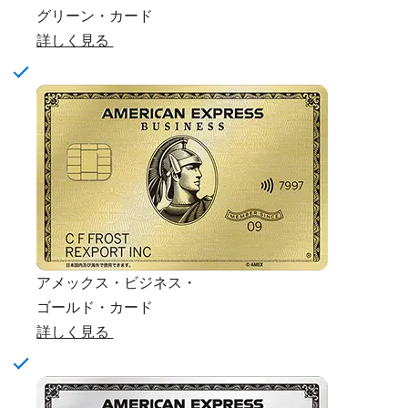
グリーン・カード
詳しく見る
アメックス・ビジネス・
ゴールド・カード
詳しく見る