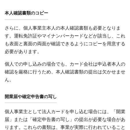
本人確認書類のコピー
さらに、個人事業主本人の本人確認書類も必要となりま
す。運転免許証やマイナンバーカードなどが該当し、これ
も表面と裏面の両面が確認できるようにコピーを用意する
必要があります。
個人での申し込みの場合でも、カード会社は申込者本人の
確認を厳格に行うため、本人確認書類の提出は欠かせませ
ん。
開業届や確定申告書の写し
個人事業主として法人カードを申し込む場合には、「開業
届」または「確定申告書の写し」の提出が必要な場合があ
ります。これらの書類は、事業が実際に行われていること