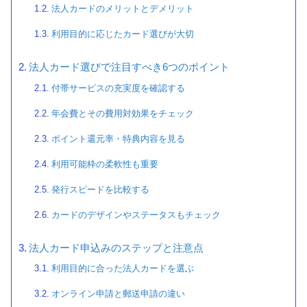
法人カードのメリットとデメリット
利用目的に応じたカード選びが大切
法人カード選びで注目すべき6つのポイント
付帯サービスの充実度を確認する
年会費とその費用対効果をチェック
ポイント還元率・特典内容を見る
利用可能枠の柔軟性も重要
発行スピードを比較する
カードのデザインやステータスもチェック
法人カード申込みのステップと注意点
利用目的に合った法人カードを選ぶ
オンライン申請と郵送申請の違い