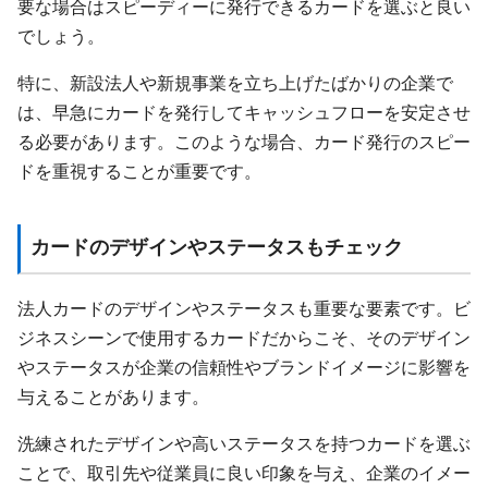
要な場合はスピーディーに発行できるカードを選ぶと良い
でしょう。
特に、新設法人や新規事業を立ち上げたばかりの企業で
は、早急にカードを発行してキャッシュフローを安定させ
る必要があります。このような場合、カード発行のスピー
ドを重視することが重要です。
カードのデザインやステータスもチェック
法人カードのデザインやステータスも重要な要素です。ビ
ジネスシーンで使用するカードだからこそ、そのデザイン
やステータスが企業の信頼性やブランドイメージに影響を
与えることがあります。
洗練されたデザインや高いステータスを持つカードを選ぶ
ことで、取引先や従業員に良い印象を与え、企業のイメー