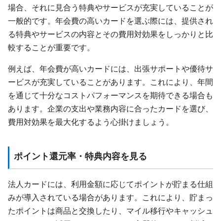
場合、それに見合う特典やサービスが充実していることが
一般的です。年会費の高いカードを選ぶ際には、提供され
る特典やサービスの内容とその費用対効果をしっかりと比
較することが重要です。
例えば、年会費が高いカードには、出張サポートや優待サ
ービスが充実していることがあります。これにより、年間
を通じて十分なコストパフォーマンスを期待できる場合も
あります。企業の支出や業務内容に合ったカードを選び、
費用対効果を最大化するよう心掛けましょう。
ポイント還元率・特典内容を見る
法人カードには、利用金額に応じてポイントが貯まる仕組
みが導入されている場合があります。これにより、貯まっ
たポイントは商品と交換したり、マイル移行やキャッシュ