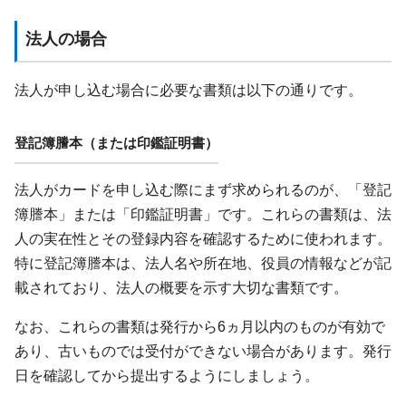
法人の場合
法人が申し込む場合に必要な書類は以下の通りです。
登記簿謄本（または印鑑証明書）
法人がカードを申し込む際にまず求められるのが、「登記
簿謄本」または「印鑑証明書」です。これらの書類は、法
人の実在性とその登録内容を確認するために使われます。
特に登記簿謄本は、法人名や所在地、役員の情報などが記
載されており、法人の概要を示す大切な書類です。
なお、これらの書類は発行から6ヵ月以内のものが有効で
あり、古いものでは受付ができない場合があります。発行
日を確認してから提出するようにしましょう。