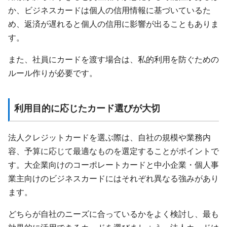
か、ビジネスカードは個人の信用情報に基づいているた
め、返済が遅れると個人の信用に影響が出ることもありま
す。
また、社員にカードを渡す場合は、私的利用を防ぐための
ルール作りが必要です。
利用目的に応じたカード選びが大切
法人クレジットカードを選ぶ際は、自社の規模や業務内
容、予算に応じて最適なものを選定することがポイントで
す。大企業向けのコーポレートカードと中小企業・個人事
業主向けのビジネスカードにはそれぞれ異なる強みがあり
ます。
どちらが自社のニーズに合っているかをよく検討し、最も