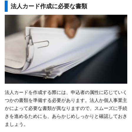
法人カード作成に必要な書類
法人カードを作成する際には、申込者の属性に応じていく
つかの書類を準備する必要があります。法人か個人事業主
かによって必要な書類が異なりますので、スムーズに手続
きを進めるためにも、あらかじめしっかりと確認しておき
ましょう。