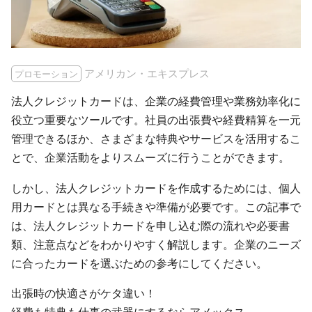
アメリカン・エキスプレス
プロモーション
法人クレジットカードは、企業の経費管理や業務効率化に
役立つ重要なツールです。社員の出張費や経費精算を一元
管理できるほか、さまざまな特典やサービスを活用するこ
とで、企業活動をよりスムーズに行うことができます。
しかし、法人クレジットカードを作成するためには、個人
用カードとは異なる手続きや準備が必要です。この記事で
は、法人クレジットカードを申し込む際の流れや必要書
類、注意点などをわかりやすく解説します。企業のニーズ
に合ったカードを選ぶための参考にしてください。
出張時の快適さがケタ違い！
経費も特典も仕事の武器にするならアメックス