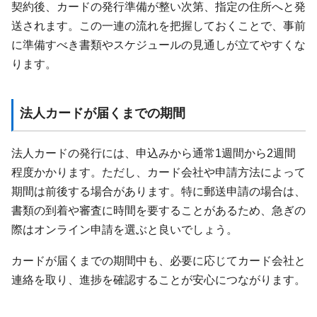
契約後、カードの発行準備が整い次第、指定の住所へと発
送されます。この一連の流れを把握しておくことで、事前
に準備すべき書類やスケジュールの見通しが立てやすくな
ります。
法人カードが届くまでの期間
法人カードの発行には、申込みから通常1週間から2週間
程度かかります。ただし、カード会社や申請方法によって
期間は前後する場合があります。特に郵送申請の場合は、
書類の到着や審査に時間を要することがあるため、急ぎの
際はオンライン申請を選ぶと良いでしょう。
カードが届くまでの期間中も、必要に応じてカード会社と
連絡を取り、進捗を確認することが安心につながります。