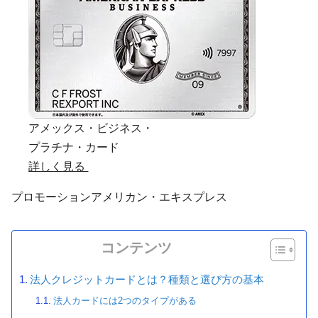
アメックス・ビジネス・
プラチナ・カード
詳しく見る
プロモーション
アメリカン・エキスプレス
コンテンツ
法人クレジットカードとは？種類と選び方の基本
法人カードには2つのタイプがある