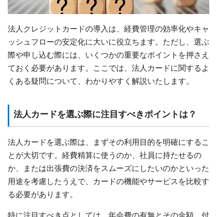
法人クレジットカードの導入は、経費管理の効率化やキャ
ッシュフローの安定化に大いに役立ちます。ただし、選ぶ
際や申し込む際には、いくつかの重要なポイントを押さえ
ておく必要があります。ここでは、法人カードに関するよ
くある疑問について、わかりやすく解説いたします。
法人カードを選ぶ際に注目すべきポイントは？
法人カードを選ぶ際は、まずその利用目的を明確にするこ
とが大切です。経費精算に使うのか、社員に持たせるの
か、または出張費の決済をスムーズにしたいのかといった
用途を考慮したうえで、カードの機能やサービスを比較す
る必要があります。
特に注目すべき点としては、年会費の有無とその金額、付