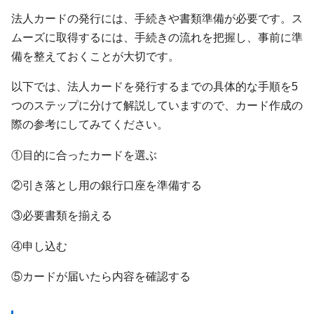
法人カードの発行には、手続きや書類準備が必要です。ス
ムーズに取得するには、手続きの流れを把握し、事前に準
備を整えておくことが大切です。
以下では、法人カードを発行するまでの具体的な手順を5
つのステップに分けて解説していますので、カード作成の
際の参考にしてみてください。
①目的に合ったカードを選ぶ
②引き落とし用の銀行口座を準備する
③必要書類を揃える
④申し込む
⑤カードが届いたら内容を確認する