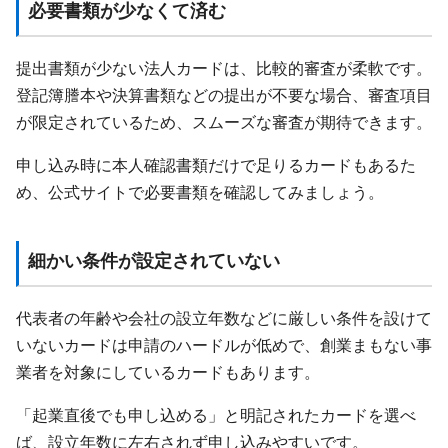
必要書類が少なくて済む
提出書類が少ない法人カードは、比較的審査が柔軟です。
登記簿謄本や決算書類などの提出が不要な場合、審査項目
が限定されているため、スムーズな審査が期待できます。
申し込み時に本人確認書類だけで足りるカードもあるた
め、公式サイトで必要書類を確認してみましょう。
細かい条件が設定されていない
代表者の年齢や会社の設立年数などに厳しい条件を設けて
いないカードは申請のハードルが低めで、創業まもない事
業者を対象にしているカードもあります。
「起業直後でも申し込める」と明記されたカードを選べ
ば、設立年数に左右されず申し込みやすいです。