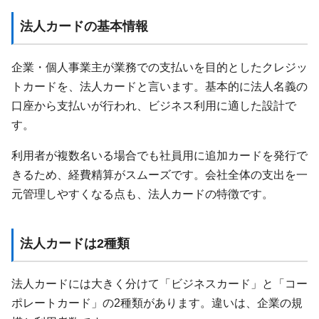
法人カードの基本情報
企業・個人事業主が業務での支払いを目的としたクレジッ
トカードを、法人カードと言います。基本的に法人名義の
口座から支払いが行われ、ビジネス利用に適した設計で
す。
利用者が複数名いる場合でも社員用に追加カードを発行で
きるため、経費精算がスムーズです。会社全体の支出を一
元管理しやすくなる点も、法人カードの特徴です。
法人カードは2種類
法人カードには大きく分けて「ビジネスカード」と「コー
ポレートカード」の2種類があります。違いは、企業の規