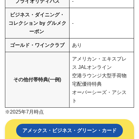
プライオリティパス
-
ビジネス・ダイニング・
コレクション by グルメク
-
ーポン
ゴールド・ワインクラブ
あり
アメリカン・エキスプレ
ス JALオンライン
空港ラウンジ大型手荷物
その他付帯特典(一例)
宅配優待特典
オーバーシーズ・アシス
ト
※2025年7月時点
アメックス・ビジネス・グリーン・カード