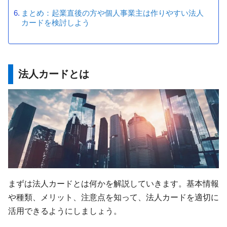
まとめ：起業直後の方や個人事業主は作りやすい法人
カードを検討しよう
法人カードとは
まずは法人カードとは何かを解説していきます。基本情報
や種類、メリット、注意点を知って、法人カードを適切に
活用できるようにしましょう。