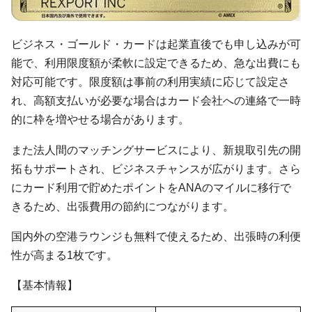
ビジネス・ゴールド・カードは起業直後でも申し込みが可
能で、利用限度額が柔軟に設定できるため、急な出費にも
対応可能です。限度額は事前の利用実績に応じて設定さ
れ、高額支払いが必要な場合はカード会社への連絡で一時
的に枠を増やせる場合があります。
また法人間のマッチングサービスにより、新規取引先の開
拓もサポートされ、ビジネスチャンスが広がります。さら
にカード利用で貯めたポイントをANAのマイルに移行で
きるため、出張費用の節約につながります。
国内外の空港ラウンジも無料で使えるため、出張時の利便
性が高まる1枚です。
【基本情報】