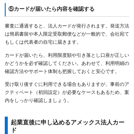
⑤カードが届いたら内容を確認する
審査に通過すると、法人カードが発行されます。発送方法
は簡易書留や本人限定受取郵便などが一般的で、会社宛て
もしくは代表者の自宅に届きます。
カードが届いたら、利用限度額や引き落とし口座が正しい
かどうかを必ず確認してください。あわせて、利用明細の
確認方法やサポート体制も把握しておくと安心です。
受け取り後すぐに利用できる場合もありますが、事前のア
クティベート（初回設定）が必要なケースもあるため、案
内をしっかり確認しましょう。
起業直後に申し込めるアメックス法人カー
ド