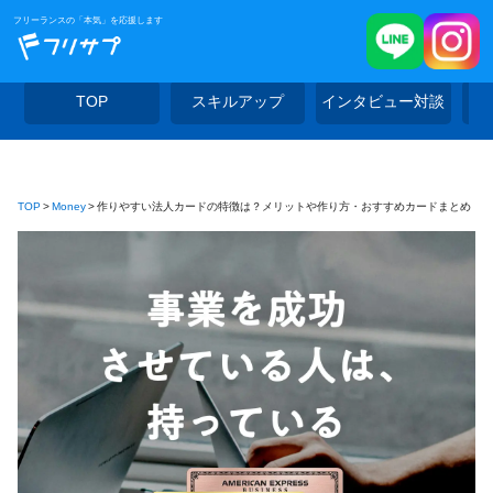
フリーランスの「本気」を応援します
TOP
スキルアップ
インタビュー対談
TOP
Money
作りやすい法人カードの特徴は？メリットや作り方・おすすめカードまとめ