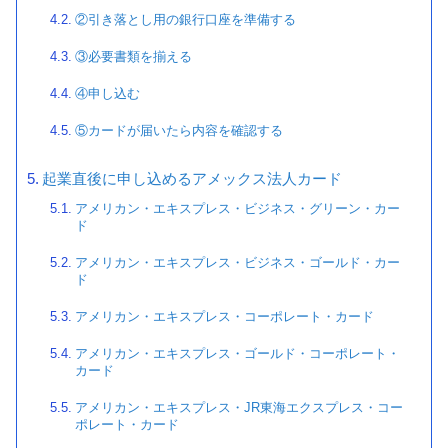
②引き落とし用の銀行口座を準備する
③必要書類を揃える
④申し込む
⑤カードが届いたら内容を確認する
起業直後に申し込めるアメックス法人カード
アメリカン・エキスプレス・ビジネス・グリーン・カー
ド
アメリカン・エキスプレス・ビジネス・ゴールド・カー
ド
アメリカン・エキスプレス・コーポレート・カード
アメリカン・エキスプレス・ゴールド・コーポレート・
カード
アメリカン・エキスプレス・JR東海エクスプレス・コー
ポレート・カード