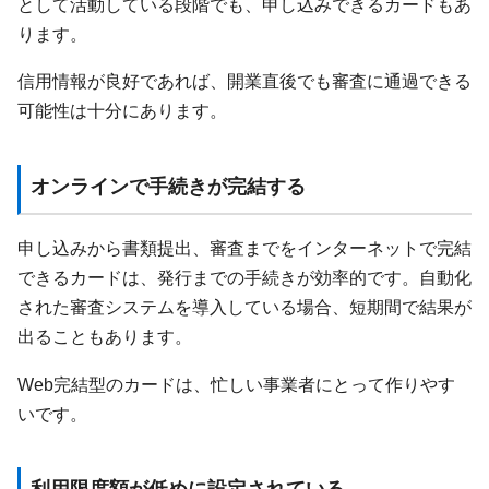
として活動している段階でも、申し込みできるカードもあ
ります。
信用情報が良好であれば、開業直後でも審査に通過できる
可能性は十分にあります。
オンラインで手続きが完結する
申し込みから書類提出、審査までをインターネットで完結
できるカードは、発行までの手続きが効率的です。自動化
された審査システムを導入している場合、短期間で結果が
出ることもあります。
Web完結型のカードは、忙しい事業者にとって作りやす
いです。