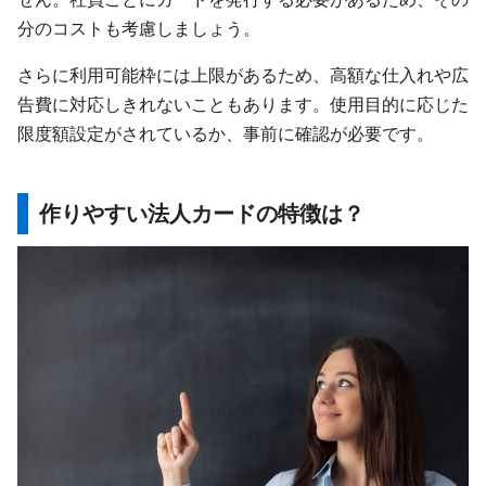
分のコストも考慮しましょう。
さらに利用可能枠には上限があるため、高額な仕入れや広
告費に対応しきれないこともあります。使用目的に応じた
限度額設定がされているか、事前に確認が必要です。
作りやすい法人カードの特徴は？