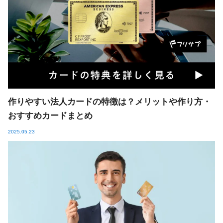
作りやすい法人カードの特徴は？メリットや作り方・
おすすめカードまとめ
2025.05.23