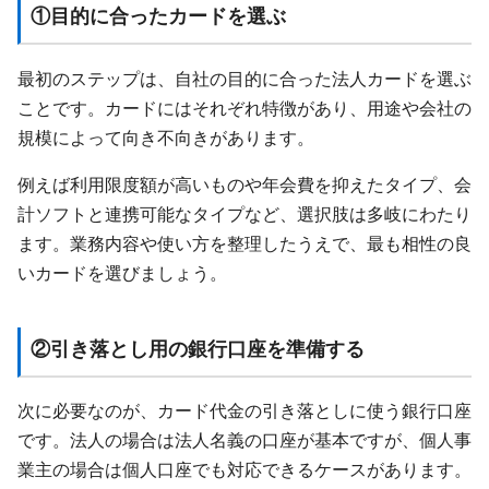
①目的に合ったカードを選ぶ
最初のステップは、自社の目的に合った法人カードを選ぶ
ことです。カードにはそれぞれ特徴があり、用途や会社の
規模によって向き不向きがあります。
例えば利用限度額が高いものや年会費を抑えたタイプ、会
計ソフトと連携可能なタイプなど、選択肢は多岐にわたり
ます。業務内容や使い方を整理したうえで、最も相性の良
いカードを選びましょう。
②引き落とし用の銀行口座を準備する
次に必要なのが、カード代金の引き落としに使う銀行口座
です。法人の場合は法人名義の口座が基本ですが、個人事
業主の場合は個人口座でも対応できるケースがあります。