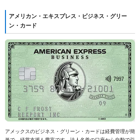
アメリカン・エキスプレス・ビジネス・グリー
ン・カード
アメックスのビジネス・グリーン・カードは経費管理が簡
単で、経営支援も豊富です。法人名義の口座から自動で引