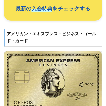
最新の
入会特典
をチェックする
アメリカン・エキスプレス・ビジネス・ゴール
ド・カード