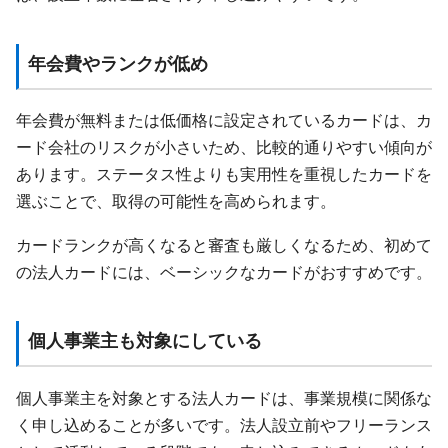
年会費やランクが低め
年会費が無料または低価格に設定されているカードは、カ
ード会社のリスクが小さいため、比較的通りやすい傾向が
あります。ステータス性よりも実用性を重視したカードを
選ぶことで、取得の可能性を高められます。
カードランクが高くなると審査も厳しくなるため、初めて
の法人カードには、ベーシックなカードがおすすめです。
個人事業主も対象にしている
個人事業主を対象とする法人カードは、事業規模に関係な
く申し込めることが多いです。法人設立前やフリーランス