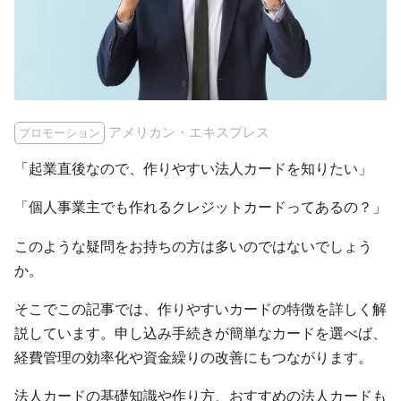
アメリカン・エキスプレス
プロモーション
「起業直後なので、作りやすい法人カードを知りたい」
「個人事業主でも作れるクレジットカードってあるの？」
このような疑問をお持ちの方は多いのではないでしょう
か。
そこでこの記事では、作りやすいカードの特徴を詳しく解
説しています。申し込み手続きが簡単なカードを選べば、
経費管理の効率化や資金繰りの改善にもつながります。
法人カードの基礎知識や作り方、おすすめの法人カードも