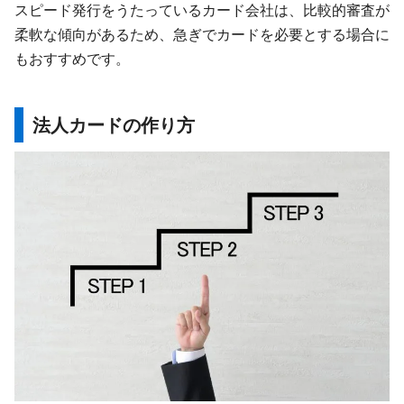
スピード発行をうたっているカード会社は、比較的審査が
柔軟な傾向があるため、急ぎでカードを必要とする場合に
もおすすめです。
法人カードの作り方