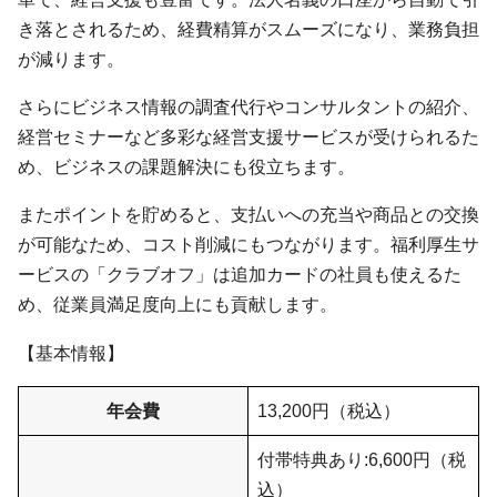
き落とされるため、経費精算がスムーズになり、業務負担
が減ります。
さらにビジネス情報の調査代行やコンサルタントの紹介、
経営セミナーなど多彩な経営支援サービスが受けられるた
め、ビジネスの課題解決にも役立ちます。
またポイントを貯めると、支払いへの充当や商品との交換
が可能なため、コスト削減にもつながります。福利厚生サ
ービスの「クラブオフ」は追加カードの社員も使えるた
め、従業員満足度向上にも貢献します。
【基本情報】
年会費
13,200円（税込）
付帯特典あり:6,600円（税
込）