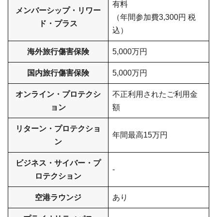
有料
メンバーシップ・リワー
（年間参加費3,300円 税
ド・プラス
込）
海外旅行傷害保険
5,000万円
国内旅行傷害保険
5,000万円
オンライン・プロテクシ
不正利用されたご利用金
ョン
額
リターン・プロテクショ
年間最高15万円
ン
ビジネス・サイバー・プ
-
ロテクション
空港ラウンジ
あり