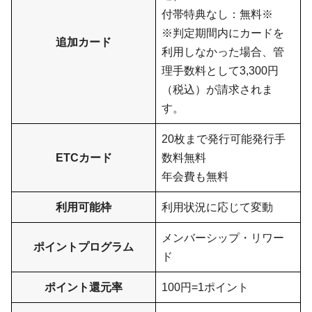
付帯特典なし：無料※
※判定期間内にカードを
追加カード
利用しなかった場合、管
理手数料として3,300円
（税込）が請求されま
す。
20枚まで発行可能発行手
ETCカード
数料無料
年会費も無料
利用可能枠
利用状況に応じて変動
メンバーシップ・リワー
ポイントプログラム
ド
ポイント還元率
100円=1ポイント