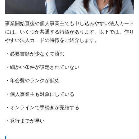
事業開始直後や個人事業主でも申し込みやすい法人カード
には、いくつか共通する特徴があります。以下では、作り
やすい法人カードの特徴をご紹介します。
・必要書類が少なくて済む
・細かい条件が設定されていない
・年会費やランクが低め
・個人事業主も対象にしている
・オンラインで手続きが完結する
・発行までが早い