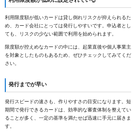
利用限度額が低めに設定されている
利用限度額が低いカードは貸し倒れリスクが抑えられるた
め、カード会社にとっては発行しやすいです。申込者とし
ても、リスクの少ない範囲で利用を始められます。
限度額が控えめなカードの中には、起業直後や個人事業主
を対象としたものもあるため、ぜひチェックしてみてくだ
さい。
発行までが早い
発行スピードの速さも、作りやすさの目安になります。短
期間で発行できるカードは、効率的な審査体制を整えてい
ることが多く、一定の基準を満たせば迅速に手元に届きま
す。