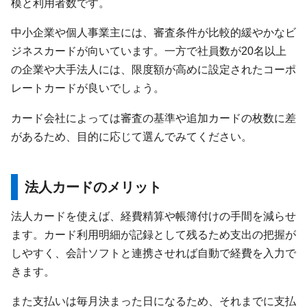
模と利用者数です。
中小企業や個人事業主には、審査条件が比較的緩やかなビ
ジネスカードが向いています。一方で社員数が20名以上
の企業や大手法人には、限度額が高めに設定されたコーポ
レートカードが良いでしょう。
カード会社によっては審査の基準や追加カードの枚数に差
があるため、目的に応じて選んでみてください。
法人カードのメリット
法人カードを使えば、経費精算や帳簿付けの手間を減らせ
ます。カード利用明細が記録として残るため支出の把握が
しやすく、会計ソフトと連携させれば自動で経費を入力で
きます。
また支払いは毎月決まった日になるため、それまでに支払