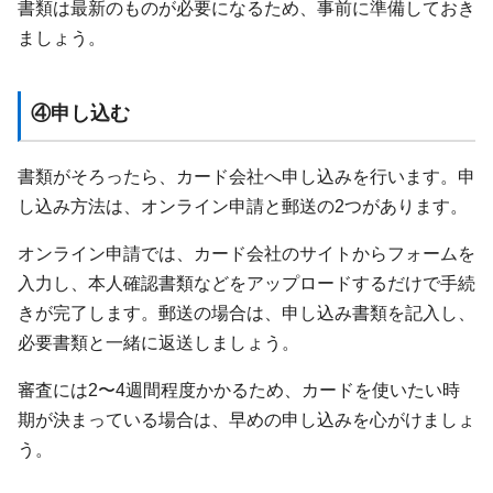
書類は最新のものが必要になるため、事前に準備しておき
ましょう。
④申し込む
書類がそろったら、カード会社へ申し込みを行います。申
し込み方法は、オンライン申請と郵送の2つがあります。
オンライン申請では、カード会社のサイトからフォームを
入力し、本人確認書類などをアップロードするだけで手続
きが完了します。郵送の場合は、申し込み書類を記入し、
必要書類と一緒に返送しましょう。
審査には2〜4週間程度かかるため、カードを使いたい時
期が決まっている場合は、早めの申し込みを心がけましょ
う。