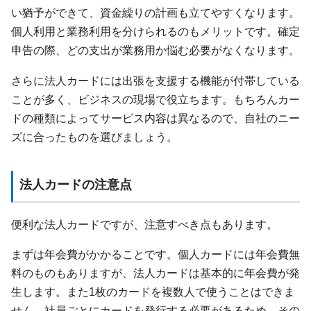
い猶予ができて、資金繰りの計画も立てやすくなります。
個人利用と業務利用を分けられるのもメリットです。確定
申告の際、どの支出が業務用か悩む必要がなくなります。
さらに法人カードには出張を支援する機能が付帯している
ことが多く、ビジネスの現場で役立ちます。もちろんカー
ドの種類によってサービス内容は異なるので、自社のニー
ズに合ったものを選びましょう。
法人カードの注意点
便利な法人カードですが、注意すべき点もあります。
まずは年会費がかかることです。個人カードには年会費無
料のものもありますが、法人カードは基本的に年会費が発
生します。また1枚のカードを複数人で使うことはできま
せん。社員ごとにカードを発行する必要があるため、その