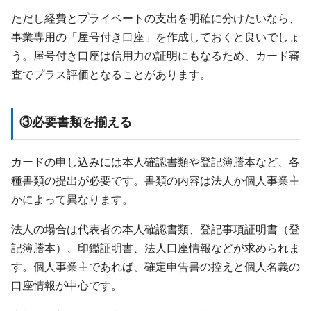
ただし経費とプライベートの支出を明確に分けたいなら、
事業専用の「屋号付き口座」を作成しておくと良いでしょ
う。屋号付き口座は信用力の証明にもなるため、カード審
査でプラス評価となることがあります。
③必要書類を揃える
カードの申し込みには本人確認書類や登記簿謄本など、各
種書類の提出が必要です。書類の内容は法人か個人事業主
かによって異なります。
法人の場合は代表者の本人確認書類、登記事項証明書（登
記簿謄本）、印鑑証明書、法人口座情報などが求められま
す。個人事業主であれば、確定申告書の控えと個人名義の
口座情報が中心です。