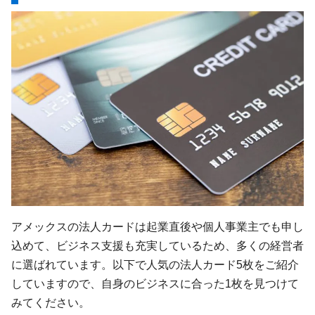
アメックスの法人カードは起業直後や個人事業主でも申し
込めて、ビジネス支援も充実しているため、多くの経営者
に選ばれています。以下で人気の法人カード5枚をご紹介
していますので、自身のビジネスに合った1枚を見つけて
みてください。