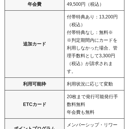
年会費
49,500円（税込）
付帯特典あり：13,200円
（税込）
付帯特典なし：無料※
※判定期間内にカードを
追加カード
利用しなかった場合、管
理手数料として3,300円
（税込）が請求されま
す。
利用可能枠
利用状況に応じて変動
20枚まで発行可能発行手
ETCカード
数料無料
年会費も無料
メンバーシップ・リワー
ポイントプログラム