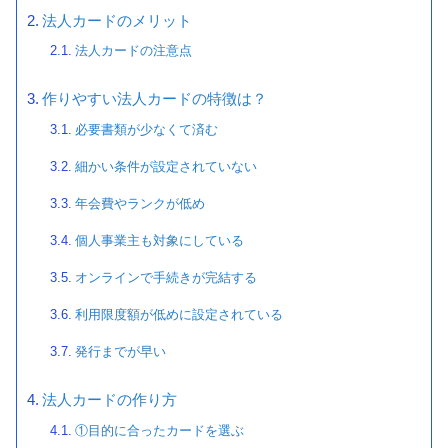
法人カードのメリット
法人カードの注意点
作りやすい法人カードの特徴は？
必要書類が少なくて済む
細かい条件が設定されていない
年会費やランクが低め
個人事業主も対象にしている
オンラインで手続きが完結する
利用限度額が低めに設定されている
発行までが早い
法人カードの作り方
①目的に合ったカードを選ぶ