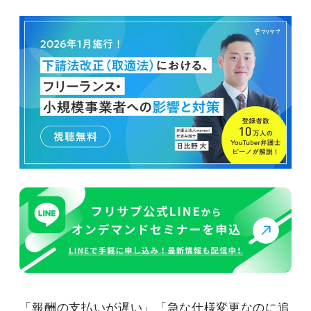
「報酬の支払いが遅い」「急な仕様変更なのに追