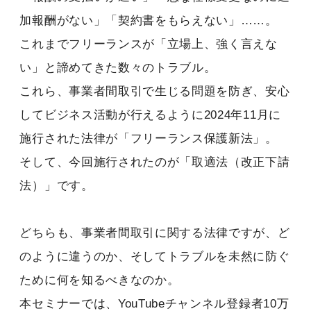
加報酬がない」「契約書をもらえない」……。
これまでフリーランスが「立場上、強く言えな
い」と諦めてきた数々のトラブル。
これら、事業者間取引で生じる問題を防ぎ、安心
してビジネス活動が行えるように2024年11月に
施行された法律が「フリーランス保護新法」。
そして、今回施行されたのが「取適法（改正下請
法）」です。
どちらも、事業者間取引に関する法律ですが、ど
のように違うのか、そしてトラブルを未然に防ぐ
ために何を知るべきなのか。
本セミナーでは、YouTubeチャンネル登録者10万