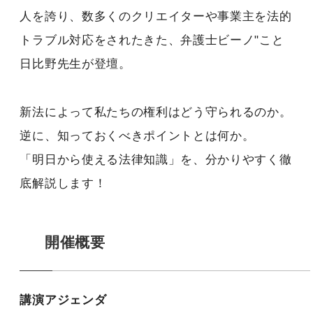
人を誇り、数多くのクリエイターや事業主を法的
トラブル対応をされたきた、弁護士ビーノ"こと
日比野先生が登壇。
新法によって私たちの権利はどう守られるのか。
逆に、知っておくべきポイントとは何か。
「明日から使える法律知識」を、分かりやすく徹
底解説します！
開催概要
講演アジェンダ