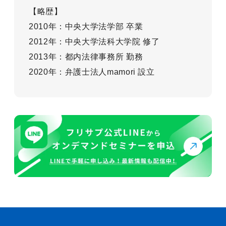
【略歴】
2010年：中央大学法学部 卒業
2012年：中央大学法科大学院 修了
2013年：都内法律事務所 勤務
2020年：弁護士法人mamori 設立