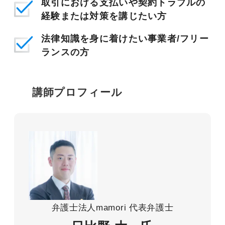
取引における支払いや契約トラブルの
経験または対策を講じたい方
法律知識を身に着けたい事業者/フリー
ランスの方
講師プロフィール
弁護士法人mamori 代表弁護士