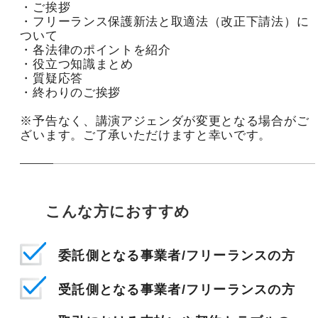
・ご挨拶
・フリーランス保護新法と取適法（改正下請法）に
ついて
・各法律のポイントを紹介
・役立つ知識まとめ
・質疑応答
・終わりのご挨拶
※予告なく、講演アジェンダが変更となる場合がご
ざいます。ご了承いただけますと幸いです。
こんな方におすすめ
委託側となる事業者/フリーランスの方
受託側となる事業者/フリーランスの方